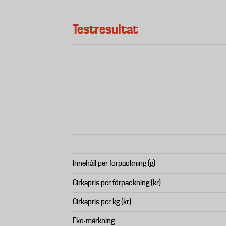
Testresultat
Innehåll per förpackning (g)
Cirkapris per förpackning (kr)
Cirkapris per kg (kr)
Eko-märkning