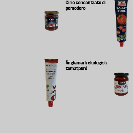
Cirio concentrato di
pomodoro
Änglamark ekologisk
tomatpuré