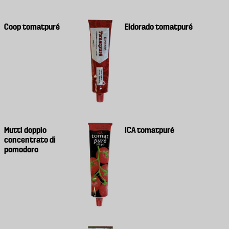
Coop tomatpuré
Eldorado tomatpuré
Mutti doppio
ICA tomatpuré
concentrato di
pomodoro