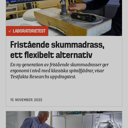
LABORATORIETEST
Fristående skummadrass,
ett flexibelt alternativ
En ny generation av fristående skummadrasser ger
ergonomi i nivå med klassiska spiralfjädrar, visar
Testfakta Researchs uppdragstest.
15 NOVEMBER 2022