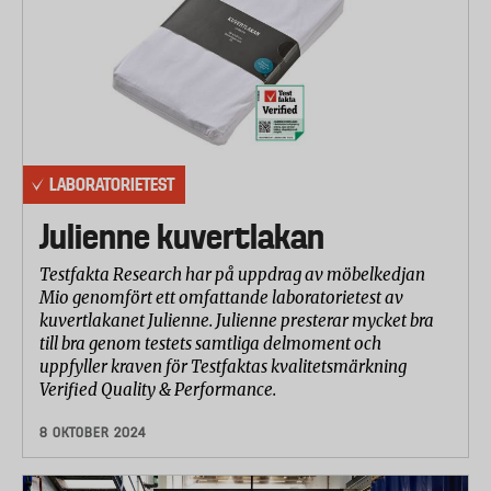
LABORATORIETEST
Julienne kuvertlakan
Testfakta Research har på uppdrag av möbelkedjan
Mio genomfört ett omfattande laboratorietest av
kuvertlakanet Julienne. Julienne presterar mycket bra
till bra genom testets samtliga delmoment och
uppfyller kraven för Testfaktas kvalitetsmärkning
Verified Quality & Performance.
8 OKTOBER 2024