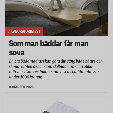
LABORATORIETEST
Som man bäddar får man
sova
En bra bäddmadrass kan göra din säng både bättre och
skönare. Men det är stora skillnader mellan olika
märken visar Testfaktas stora test av bäddmadrasser
under 3000 kronor.
8 OKTOBER 2025