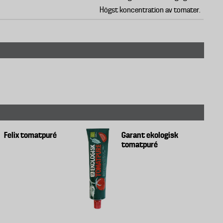
Högst koncentration av tomater.
Felix tomatpuré
Garant ekologisk
tomatpuré