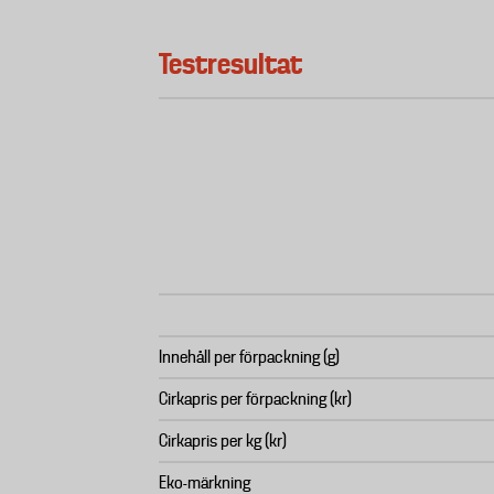
Testresultat
Innehåll per förpackning (g)
Cirkapris per förpackning (kr)
Cirkapris per kg (kr)
Eko-märkning