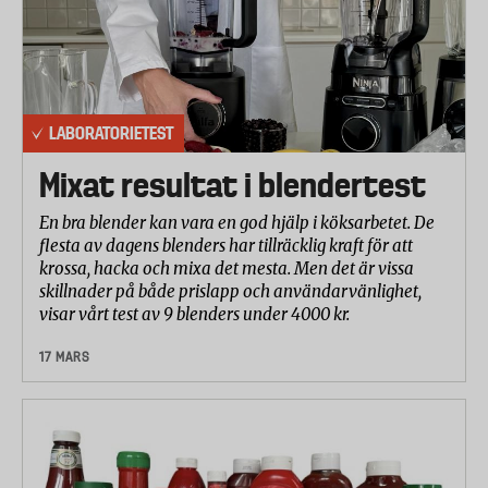
LABORATORIETEST
Mixat resultat i blendertest
En bra blender kan vara en god hjälp i köksarbetet. De
flesta av dagens blenders har tillräcklig kraft för att
krossa, hacka och mixa det mesta. Men det är vissa
skillnader på både prislapp och användarvänlighet,
visar vårt test av 9 blenders under 4000 kr.
17 MARS