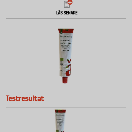
LÄS SENARE
Testresultat