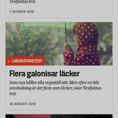
Testfaktas test.
7 OKTOBER 2016
LABORATORIETEST
Flera galonisar läcker
Som nya håller alla regnställ tätt. Men efter en tids
användning är det flera som läcker, visar Testfaktas
test.
26 AUGUSTI 2016