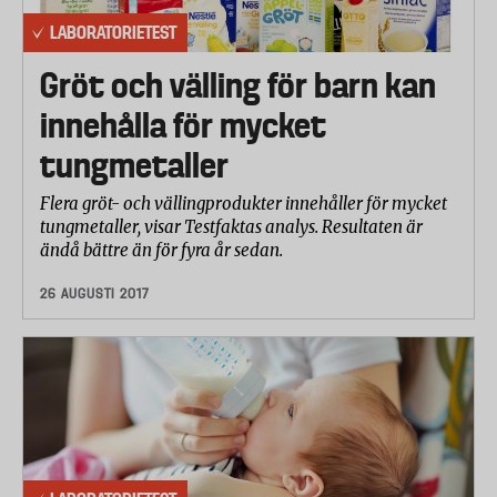
LABORATORIETEST
Gröt och välling för barn kan
innehålla för mycket
tungmetaller
Flera gröt- och vällingprodukter innehåller för mycket
tungmetaller, visar Testfaktas analys. Resultaten är
ändå bättre än för fyra år sedan.
26 AUGUSTI 2017