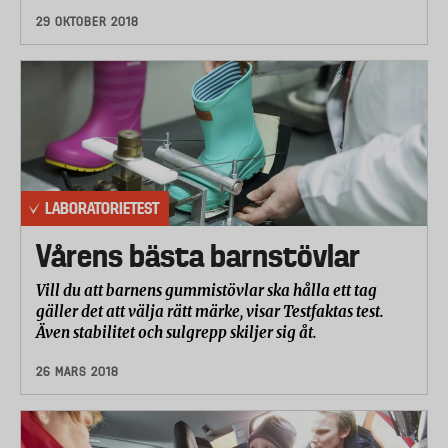
29 OKTOBER 2018
LABORATORIETEST
Vårens bästa barnstövlar
Vill du att barnens gummistövlar ska hålla ett tag
gäller det att välja rätt märke, visar Testfaktas test.
Även stabilitet och sulgrepp skiljer sig åt.
26 MARS 2018