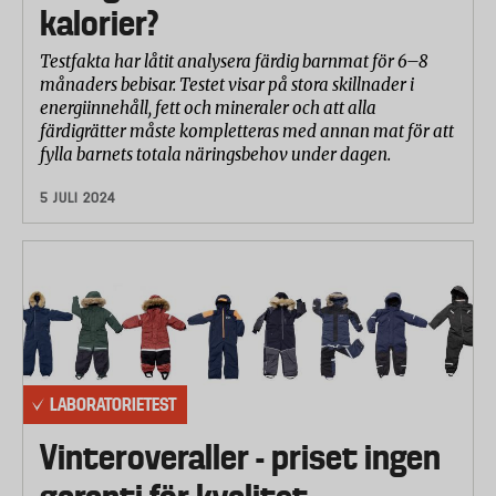
kalorier?
Testfakta har låtit analysera färdig barnmat för 6–8
månaders bebisar. Testet visar på stora skillnader i
energiinnehåll, fett och mineraler och att alla
färdigrätter måste kompletteras med annan mat för att
fylla barnets totala näringsbehov under dagen.
5 JULI 2024
LABORATORIETEST
Vinteroveraller - priset ingen