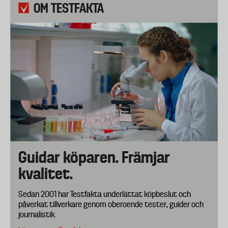
OM TESTFAKTA
Guidar köparen. Främjar
kvalitet.
Sedan 2001 har Testfakta underlättat köpbeslut och
påverkat tillverkare genom oberoende tester, guider och
journalistik.