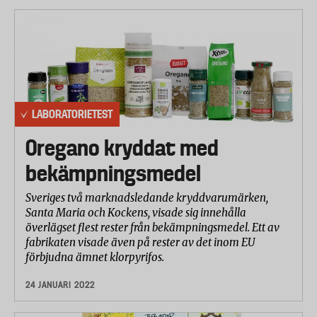
LABORATORIETEST
Oregano kryddat med
bekämpningsmedel
Sveriges två marknadsledande kryddvarumärken,
Santa Maria och Kockens, visade sig innehålla
överlägset flest rester från bekämpningsmedel. Ett av
fabrikaten visade även på rester av det inom EU
förbjudna ämnet klorpyrifos.
24 JANUARI 2022