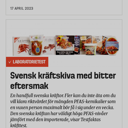
17 APRIL 2023
LABORATORIETEST
Svensk kräftskiva med bitter
eftersmak
En handfull svenska kräftor. Fler kan du inte äta om du
vill klara riktvärdet för mängden PFAS-kemikalier som
en vuxen person maximalt bör få i sig under en vecka.
Den svenska kräftan har väldigt höga PFAS-nivåer
jämfört med den importerade, visar Testfaktas
kräfttest.