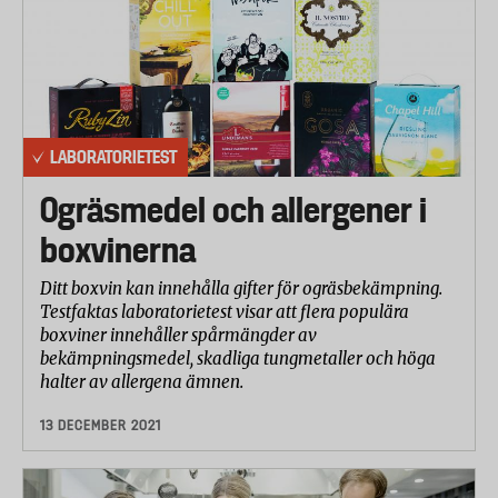
LABORATORIETEST
Ogräsmedel och allergener i
boxvinerna
Ditt boxvin kan innehålla gifter för ogräsbekämpning.
Testfaktas laboratorietest visar att flera populära
boxviner innehåller spårmängder av
bekämpningsmedel, skadliga tungmetaller och höga
halter av allergena ämnen.
13 DECEMBER 2021