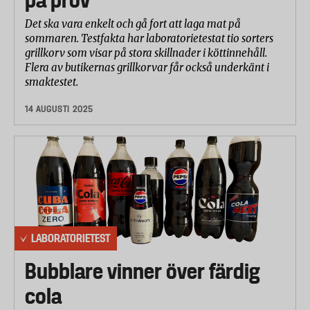
Det ska vara enkelt och gå fort att laga mat på
sommaren. Testfakta har laboratorietestat tio sorters
grillkorv som visar på stora skillnader i köttinnehåll.
Flera av butikernas grillkorvar får också underkänt i
smaktestet.
14 AUGUSTI 2025
LABORATORIETEST
Bubblare vinner över färdig
cola