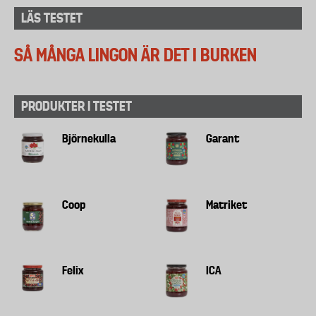
LÄS TESTET
SÅ MÅNGA LINGON ÄR DET I BURKEN
PRODUKTER I TESTET
Björnekulla
Garant
Coop
Matriket
Felix
ICA