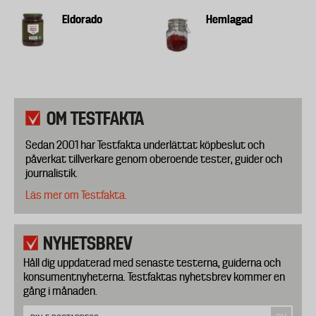
Eldorado
Hemlagad
OM TESTFAKTA
Sedan 2001 har Testfakta underlättat köpbeslut och
påverkat tillverkare genom oberoende tester, guider och
journalistik.
Läs mer om Testfakta.
NYHETSBREV
Håll dig uppdaterad med senaste testerna, guiderna och
konsumentnyheterna. Testfaktas nyhetsbrev kommer en
gång i månaden.