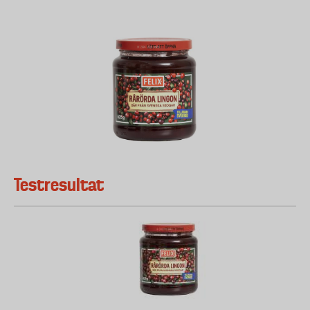
Testresultat