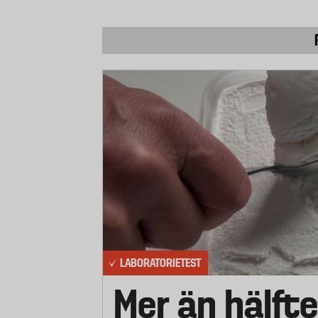
LABORATORIETEST
Mer än hälfte