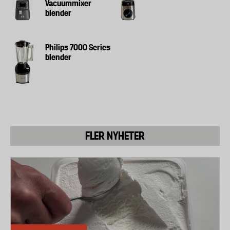
Vacuummixer
blender
Philips 7000 Series
blender
FLER NYHETER