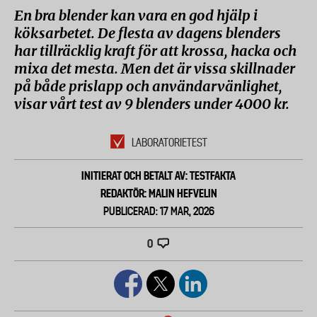
En bra blender kan vara en god hjälp i
köksarbetet. De flesta av dagens blenders
har tillräcklig kraft för att krossa, hacka och
mixa det mesta. Men det är vissa skillnader
på både prislapp och användarvänlighet,
visar vårt test av 9 blenders under 4000 kr.
LABORATORIETEST
INITIERAT OCH BETALT AV: TESTFAKTA
REDAKTÖR: MALIN HEFVELIN
PUBLICERAD: 17 MAR, 2026
0