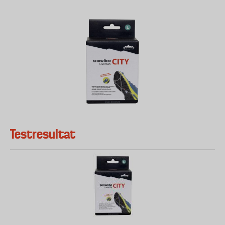
Testresultat