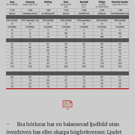
– Bra hörlurar har en balanserad ljudbild utan
överdriven bas eller skarpa högfrekvenser. Ljudet