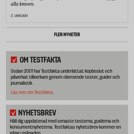
alla kraven.
2 JANUARI
FLER NYHETER
OM TESTFAKTA
Sedan 2001 har Testfakta underlättat köpbeslut och
påverkat tillverkare genom oberoende tester, guider och
journalistik.
Läs mer om Testfakta.
NYHETSBREV
Håll dig uppdaterad med senaste testerna, guiderna och
konsumentnyheterna. Testfaktas nyhetsbrev kommer en
gång i månaden.