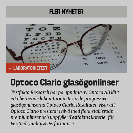
FLER NYHETER
LABORATORIETEST
Optoco Clario glasögonlinser
Testfakta Research har på uppdrag av Optoco AB låtit
ett oberoende laboratorium testa de progressiva
glasögonlinserna Optoco Clario. Resultaten visar att
Optoco Clario presterar i nivå med flera etablerade
premiumlinser och uppfyller Testfaktas kriterier för
Verified Quality & Performance.