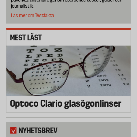
journalistik.
Läs mer om Testfakta.
MEST LÄST
Optoco Clario glasögonlinser
NYHETSBREV