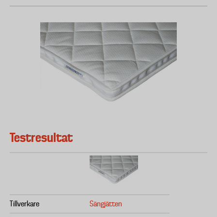
Testresultat
Tillverkare
Sängjätten