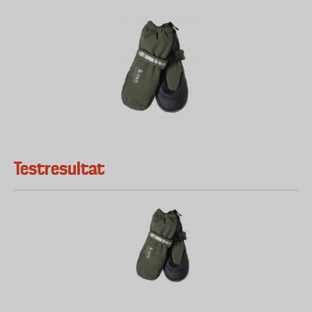
Testresultat